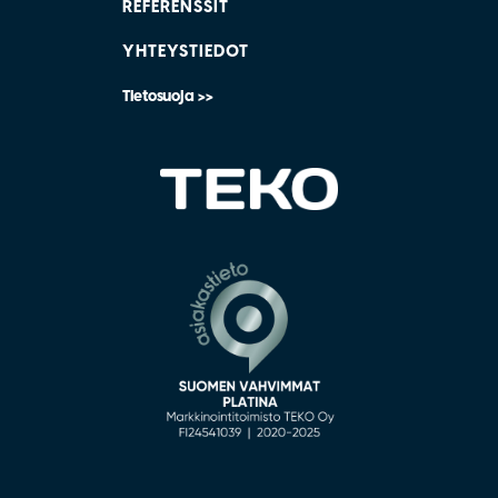
REFERENSSIT
YHTEYSTIEDOT
Tietosuoja >>