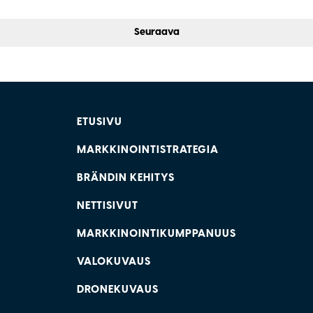
Seuraava
ETUSIVU
MARKKINOINTISTRATEGIA
BRÄNDIN KEHITYS
NETTISIVUT
MARKKINOINTIKUMPPANUUS
VALOKUVAUS
DRONEKUVAUS