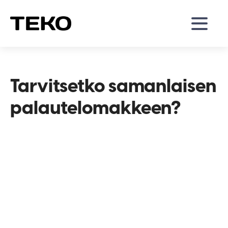
Tarvitsetko samanlaisen
palautelomakkeen?