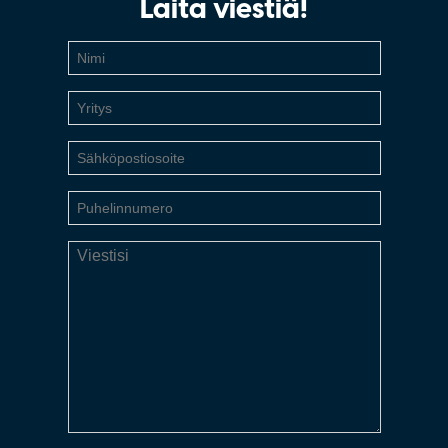
Laita viestiä!