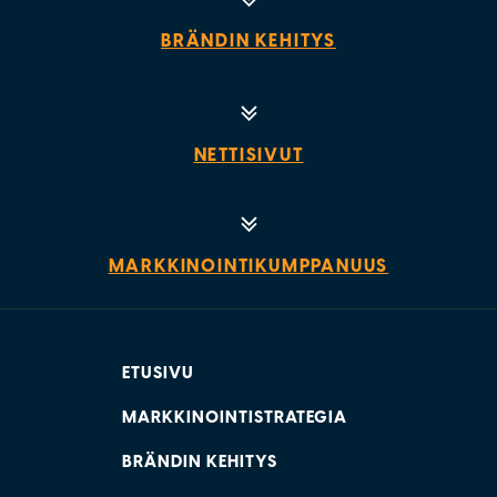
BRÄNDIN KEHITYS
NETTISIVUT
MARKKINOINTIKUMPPANUUS
ETUSIVU
MARKKINOINTISTRATEGIA
BRÄNDIN KEHITYS