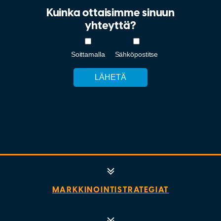
Kuinka ottaisimme sinuun
yhteyttä?
Soittamalla
Sähköpostitse
Alternative:
MARKKINOINTISTRATEGIAT