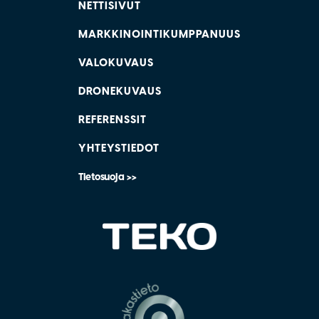
NETTISIVUT
MARKKINOINTIKUMPPANUUS
VALOKUVAUS
DRONEKUVAUS
REFERENSSIT
YHTEYSTIEDOT
Tietosuoja >>